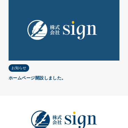
お知らせ
ホームページ開設しました。