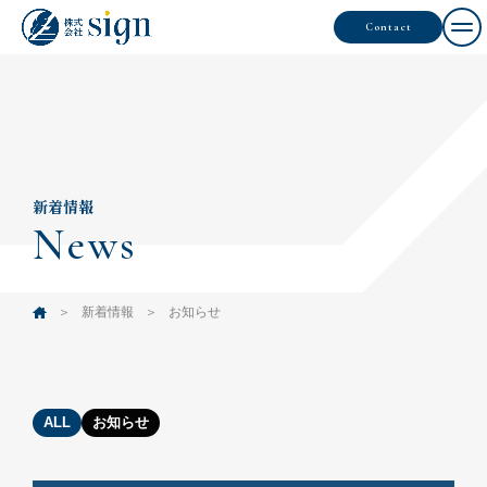
Contact
新着情報
News
新着情報
お知らせ
ALL
お知らせ